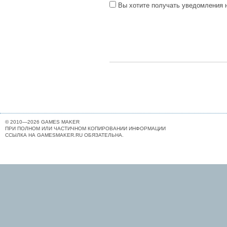
Вы хотите получать уведомления н
© 2010—2026 GAMES MAKER
ПРИ ПОЛНОМ ИЛИ ЧАСТИЧНОМ КОПИРОВАНИИ ИНФОРМАЦИИ
ССЫЛКА НА GAMESMAKER.RU ОБЯЗАТЕЛЬНА.