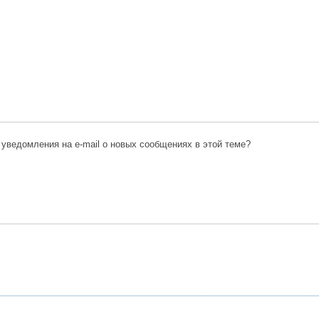
 уведомления на e-mail о новых сообщениях в этой теме?