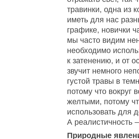
травинки, одна из к
иметь для нас разн
графике, новички ч
мы часто видим не
необходимо использ
к затенению, и от 
звучит немного неп
густой травы в тем
потому что вокруг в
желтыми, потому чт
использовать для 
А реалистичность –
Природные явлен