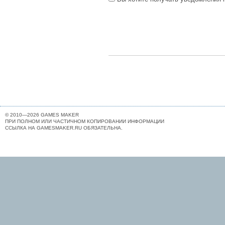
© 2010—2026 GAMES MAKER
ПРИ ПОЛНОМ ИЛИ ЧАСТИЧНОМ КОПИРОВАНИИ ИНФОРМАЦИИ
ССЫЛКА НА GAMESMAKER.RU ОБЯЗАТЕЛЬНА.