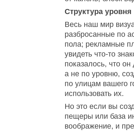
Структура уровня
Весь наш мир визуа
разбросанные по а
пола; рекламные пл
увидеть что-то зна
показалось, что он
а не по уровню, со
по улицам вашего г
использовать их.
Но это если вы созд
пещеры или база и
воображение, и пред