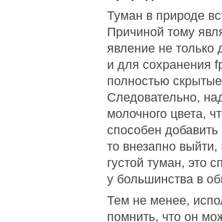
Туман в природе вс
Причиной тому явля
явление не только
и для сохранения f
полностью скрытые
Следовательно, над
молочного цвета, ч
способен добавить 
то внезапно выйти,
густой туман, это 
у большинства в об
Тем не менее, испо
помнить, что он мо