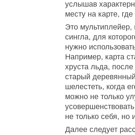
услышав характерны
месту на карте, гд
Это мультиплейер, 
сингла, для которо
нужно использовать
Например, карта ст
хруста льда, после 
старый деревянный 
шелестеть, когда е
можно не только ул
усовершенствовать
не только себя, но 
Далее следует расс