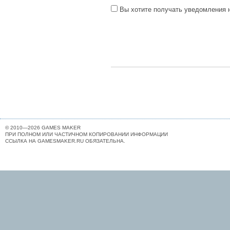
Вы хотите получать уведомления н
© 2010—2026 GAMES MAKER
ПРИ ПОЛНОМ ИЛИ ЧАСТИЧНОМ КОПИРОВАНИИ ИНФОРМАЦИИ
ССЫЛКА НА GAMESMAKER.RU ОБЯЗАТЕЛЬНА.