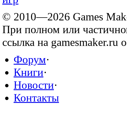
© 2010—2026 Games Mak
При полном или частичн
ссылка на gamesmaker.ru о
Форум
·
Книги
·
Новости
·
Контакты