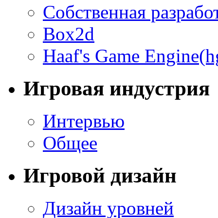
Собственная разрабо
Box2d
Haaf's Game Engine(h
Игровая индустрия
Интервью
Общее
Игровой дизайн
Дизайн уровней