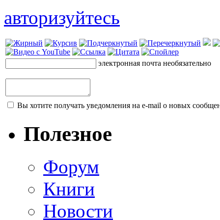
авторизуйтесь
электронная почта
необязательно
Вы хотите получать уведомления на e-mail о новых сообщен
Полезное
Форум
Книги
Новости