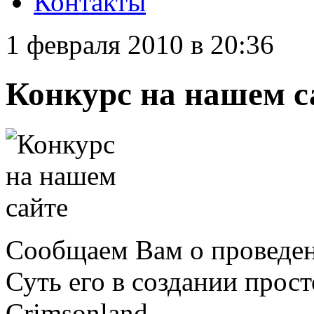
Контакты
1 февраля 2010 в 20:36
Конкурс на нашем с
Сообщаем Вам о проведен
Суть его в создании прос
Crimsonland.