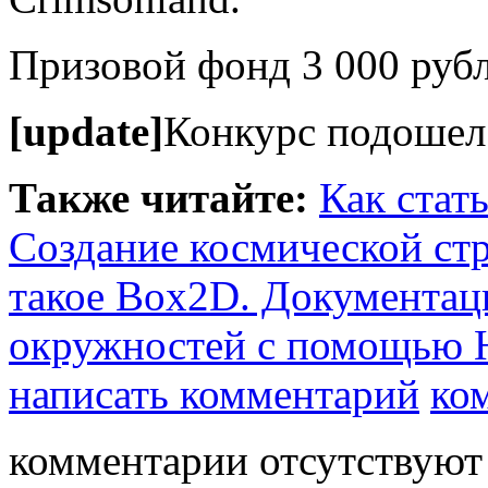
Призовой фонд 3 000 рубл
[update]
Конкурс подошел
Также читайте:
Как стат
Создание космической стр
такое Box2D. Документац
окружностей с помощью
написать комментарий
ко
комментарии отсутствуют