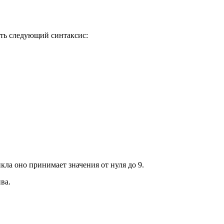
ать следующий синтаксис:
кла оно принимает значения от нуля до 9.
ва.