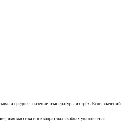
тывали среднее значение температуры из трёх. Если значений
ве, имя массива и в квадратных скобках указывается