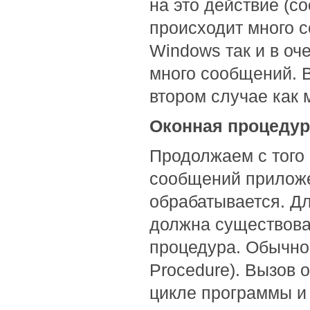
на это действие (
происходит много с
Windows так и в о
много сообщений. В
втором случае как 
Оконная процедура
Продолжаем с того
сообщений приложен
обрабатывается. Д
должна существова
процедура. Обычно
Procedure). Вызов
цикле программы и