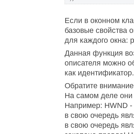
Если в оконном кл
базовые свойства о
для каждого окна: р
Данная функция во
описателя можно об
как идентификатор.
Обратите внимание,
На самом деле они
Например: HWND - 
в свою очередь яв
в свою очередь явл