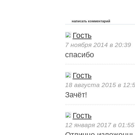
написать комментарий
Гость
7 ноября 2014 в 20:39
спасибо
Гость
18 августа 2015 в 12:
Зачёт!
Гость
12 января 2017 в 01:55
Отлично изложенны