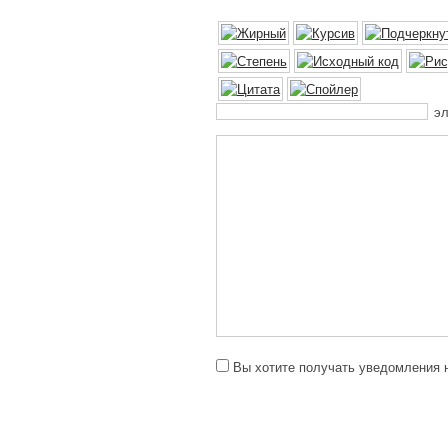
эл
Вы хотите получать уведомления н