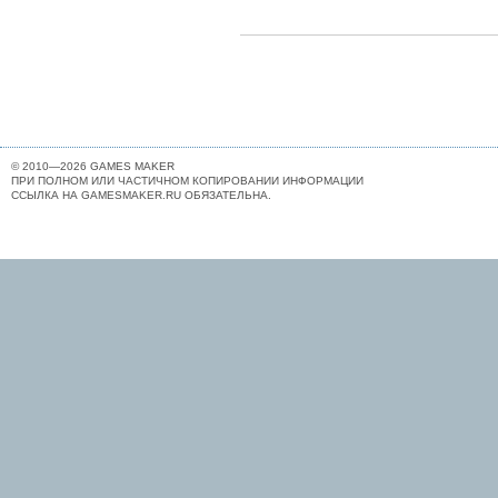
© 2010—2026 GAMES MAKER
ПРИ ПОЛНОМ ИЛИ ЧАСТИЧНОМ КОПИРОВАНИИ ИНФОРМАЦИИ
ССЫЛКА НА GAMESMAKER.RU ОБЯЗАТЕЛЬНА.