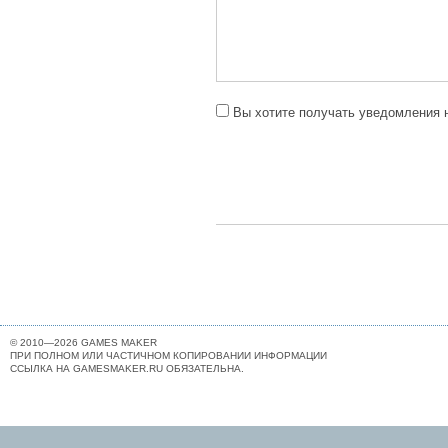
Вы хотите получать уведомления н
© 2010—2026 GAMES MAKER
ПРИ ПОЛНОМ ИЛИ ЧАСТИЧНОМ КОПИРОВАНИИ ИНФОРМАЦИИ
ССЫЛКА НА GAMESMAKER.RU ОБЯЗАТЕЛЬНА.