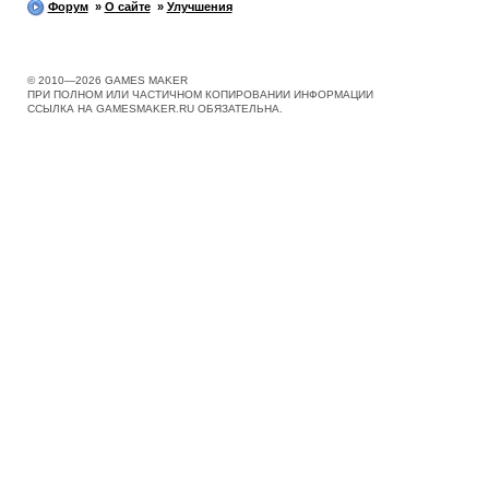
Форум
»
О сайте
»
Улучшения
© 2010—2026 GAMES MAKER
ПРИ ПОЛНОМ ИЛИ ЧАСТИЧНОМ КОПИРОВАНИИ ИНФОРМАЦИИ
ССЫЛКА НА GAMESMAKER.RU ОБЯЗАТЕЛЬНА.