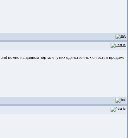
rium) можно на данном портале, у них единственных он есть в продаже,