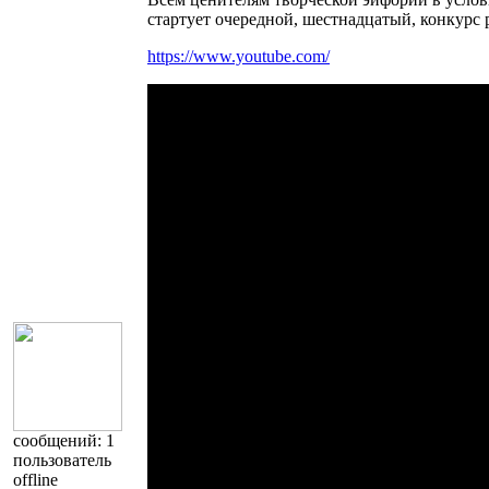
стартует очередной, шестнадцатый, конкурс р
https://www.youtube.com/
cообщений: 1
пользователь
offline