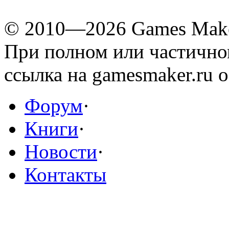
© 2010—2026 Games Mak
При полном или частичн
ссылка на gamesmaker.ru о
Форум
·
Книги
·
Новости
·
Контакты