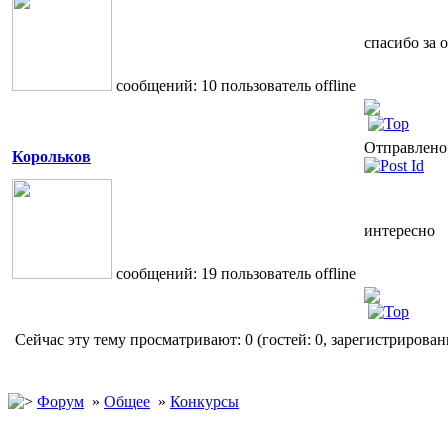
спасибо за 
cообщений: 10
пользователь
offline
Отправлено:
Корольков
интересно
cообщений: 19
пользователь
offline
Сейчас эту тему просматривают: 0 (гостей: 0, зарегистрирован
Форум
»
Общее
»
Конкурсы