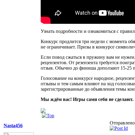
Узнать подробности и ознакомиться с прави
Конкурс продлится три недели с момента обя
не ограничивает. Призы в конкурсе символич
Если повод сжаться в пружину вам не нужен, 
рецензентов. От резензента требуется поигр
отзыв. Обычно до финиша доползают 15-25 п
Голосование на конкурсе народное, рецензе
отзывы и тем самым влияют на ход голосова
зарегистрированные до объявления темы кон
Мы ждём вас! Игры сами себя не сделают.
Отправлено:
Nasta456