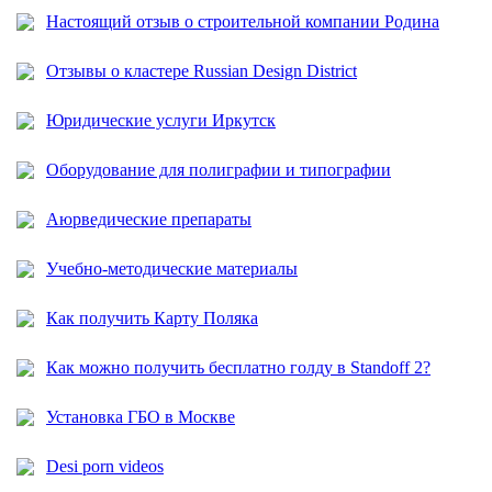
Настоящий отзыв о строительной компании Родина
Отзывы о кластере Russian Design District
Юридические услуги Иркутск
Оборудование для полиграфии и типографии
Аюрведические препараты
Учебно-методические материалы
Как получить Карту Поляка
Как можно получить бесплатно голду в Standoff 2?
Установка ГБО в Москве
Desi porn videos