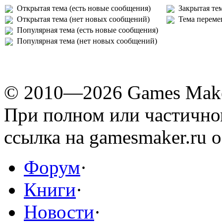
Открытая тема (есть новые сообщения)
Закрытая те
Открытая тема (нет новых сообщений)
Тема переме
Популярная тема (есть новые сообщения)
Популярная тема (нет новых сообщений)
© 2010—2026 Games Mak
При полном или частичн
ссылка на gamesmaker.ru о
Форум
·
Книги
·
Новости
·