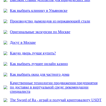
Как выбрать клинику в Ульяновске
Производство дымоходов из нержавеющей стали
Оригинальные экскурсии по Москве
Досуг в Москве
Какую дверь лучше купить?
Как выбрать лучшее онлайн казино
Как выбрать окна для частного дома
Качественные технологии продвижения предприятия
по доставке в виртуальной среде: рекомендации
специалиста
The Sword of Ra - играй и получай криптовалюту USDT