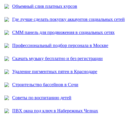
Объемный слив платных курсов
Где лучше сделать покупку аккаунтов социальных сетей
СММ панель для продвижения в социальных сетях
Профессиональный подбор персонала в Москве
Скачать музыку бесплатно и без регистрации
Удаление пигментных пятен в Краснодаре
Строительство бассейнов в Сочи
Советы по воспитанию детей
ПВХ окна под ключ в Набережных Челнах