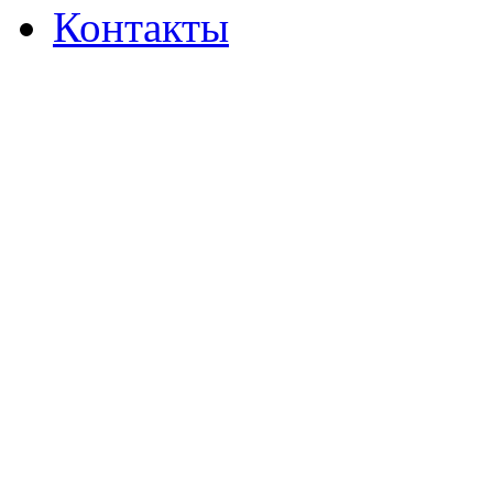
Контакты