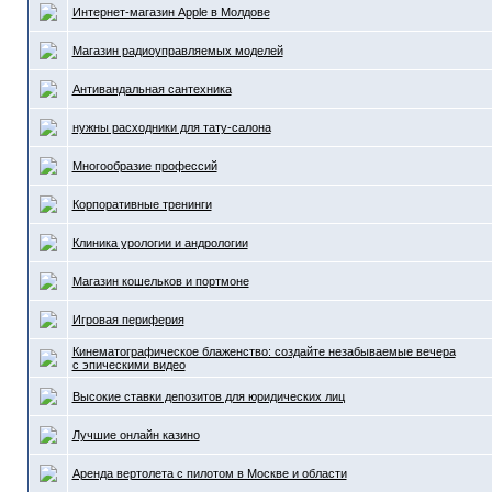
Интернет-магазин Apple в Молдове
Магазин радиоуправляемых моделей
Антивандальная сантехника
нужны расходники для тату-салона
Многообразие профессий
Корпоративные тренинги
Клиника урологии и андрологии
Mагазин кошельков и портмоне
Игровая периферия
Кинематографическое блаженство: создайте незабываемые вечера
с эпическими видео
Высокие ставки депозитов для юридических лиц
Лучшие онлайн казино
Аренда вертолета с пилотом в Москве и области