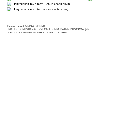
Популярная тема (есть новые сообщения)
Популярная тема (нет новых сообщений)
© 2010—2026 GAMES MAKER
ПРИ ПОЛНОМ ИЛИ ЧАСТИЧНОМ КОПИРОВАНИИ ИНФОРМАЦИИ
ССЫЛКА НА GAMESMAKER.RU ОБЯЗАТЕЛЬНА.