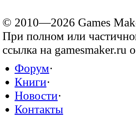
© 2010—2026 Games Mak
При полном или частичн
ссылка на gamesmaker.ru о
Форум
·
Книги
·
Новости
·
Контакты