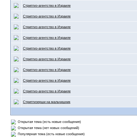
Стриптиз-агентство в Израиле
Стриптиз-агентство в Израиле
Стриптиз-агентство в Израиле
Стриптиз-агентство в Израиле
Стриптиз-агентство в Израиле
Стриптиз-агентство в Израиле
Стриптиз-агентство в Израиле
Стриптиз-агентство в Израиле
Стриптиз-агентство в Израиле
Стриптизерши на мальчишник
Открытая тема (есть новые сообщения)
Открытая тема (нет новых сообщений)
Популярная тема (есть новые сообщения)