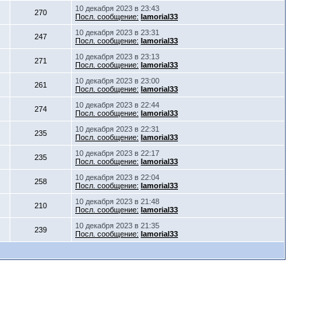
10 декабря 2023 в 23:43
270
Посл. сообщение:
Iamorial33
10 декабря 2023 в 23:31
247
Посл. сообщение:
Iamorial33
10 декабря 2023 в 23:13
271
Посл. сообщение:
Iamorial33
10 декабря 2023 в 23:00
261
Посл. сообщение:
Iamorial33
10 декабря 2023 в 22:44
274
Посл. сообщение:
Iamorial33
10 декабря 2023 в 22:31
235
Посл. сообщение:
Iamorial33
10 декабря 2023 в 22:17
235
Посл. сообщение:
Iamorial33
10 декабря 2023 в 22:04
258
Посл. сообщение:
Iamorial33
10 декабря 2023 в 21:48
210
Посл. сообщение:
Iamorial33
10 декабря 2023 в 21:35
239
Посл. сообщение:
Iamorial33