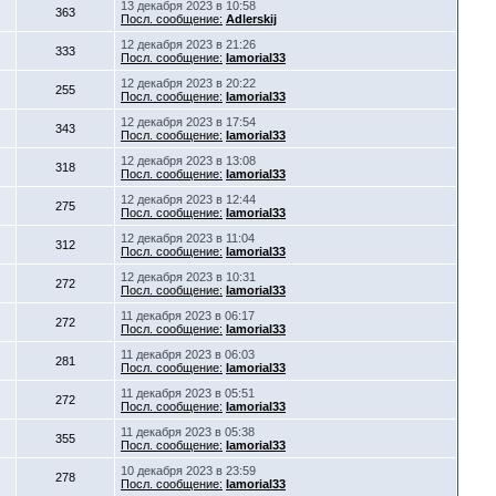
13 декабря 2023 в 10:58
363
Посл. сообщение:
Adlerskij
12 декабря 2023 в 21:26
333
Посл. сообщение:
Iamorial33
12 декабря 2023 в 20:22
255
Посл. сообщение:
Iamorial33
12 декабря 2023 в 17:54
343
Посл. сообщение:
Iamorial33
12 декабря 2023 в 13:08
318
Посл. сообщение:
Iamorial33
12 декабря 2023 в 12:44
275
Посл. сообщение:
Iamorial33
12 декабря 2023 в 11:04
312
Посл. сообщение:
Iamorial33
12 декабря 2023 в 10:31
272
Посл. сообщение:
Iamorial33
11 декабря 2023 в 06:17
272
Посл. сообщение:
Iamorial33
11 декабря 2023 в 06:03
281
Посл. сообщение:
Iamorial33
11 декабря 2023 в 05:51
272
Посл. сообщение:
Iamorial33
11 декабря 2023 в 05:38
355
Посл. сообщение:
Iamorial33
10 декабря 2023 в 23:59
278
Посл. сообщение:
Iamorial33