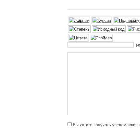
эл
Вы хотите получать уведомления н