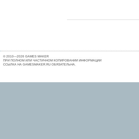
© 2010—2026 GAMES MAKER
ПРИ ПОЛНОМ ИЛИ ЧАСТИЧНОМ КОПИРОВАНИИ ИНФОРМАЦИИ
ССЫЛКА НА GAMESMAKER.RU ОБЯЗАТЕЛЬНА.