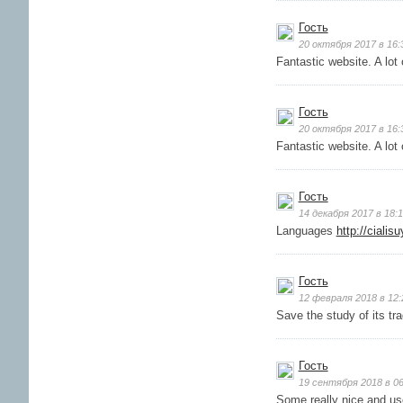
Гость
20 октября 2017 в 16:
Fantastic website. A lot 
Гость
20 октября 2017 в 16:
Fantastic website. A lot 
Гость
14 декабря 2017 в 18:
Languages
http://cialis
Гость
12 февраля 2018 в 12:
Save the study of its tra
Гость
19 сентября 2018 в 06
Some really nice and use