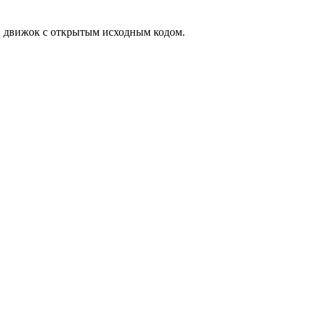
й движок с открытым исходным кодом.