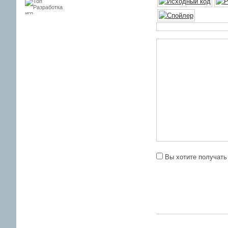
Вы хотите получать