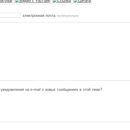
электронная почта
необязательно
 уведомления на e-mail о новых сообщениях в этой теме?