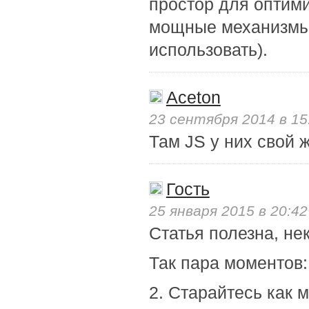
простор для оптими
мощные механизмы 
использовать).
Aceton
23 сентября 2014 в 15
Там JS у них свой ж
Гость
25 января 2015 в 20:42
Статья полезна, не
Так пара моментов:
2. Старайтесь как 