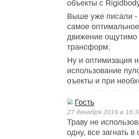
объекты с Rigidbod
Выше уже писали -
самое оптимальное 
движение ощутимо 
трансформ.
Ну и оптимизация н
использование пуло
оъекты и при необх
Гость
27 декабря 2016 в 16:3
Траву не использов
одну, все загнать в