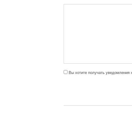
Вы хотите получать уведомления н