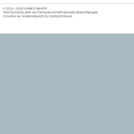
© 2010—2026 GAMES MAKER
ПРИ ПОЛНОМ ИЛИ ЧАСТИЧНОМ КОПИРОВАНИИ ИНФОРМАЦИИ
ССЫЛКА НА GAMESMAKER.RU ОБЯЗАТЕЛЬНА.