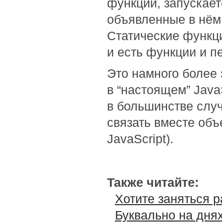
функций, запускает
объявленные в нём
Статические функц
и есть функции и п
Это намного более 
в “настоящем” Java
в большинстве слу
связать вместе объ
JavaScript).
Также читайте:
Хотите заняться р
Буквально на днях