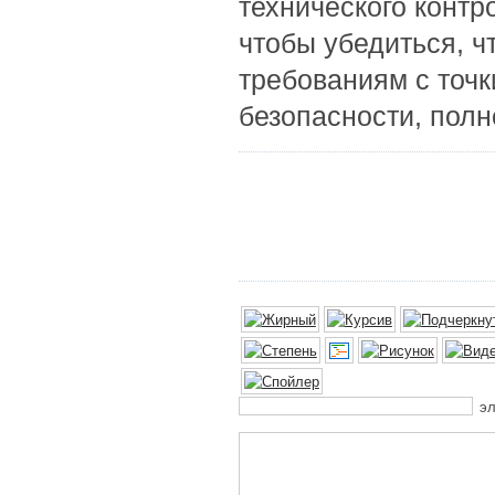
технического контр
чтобы убедиться, ч
требованиям с точк
безопасности, полно
эл