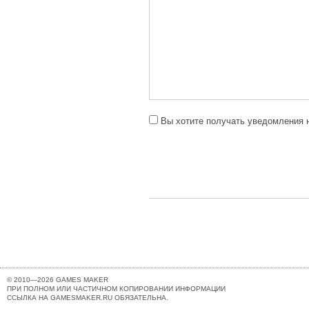
Вы хотите получать уведомления н
© 2010—2026 GAMES MAKER
ПРИ ПОЛНОМ ИЛИ ЧАСТИЧНОМ КОПИРОВАНИИ ИНФОРМАЦИИ
ССЫЛКА НА GAMESMAKER.RU ОБЯЗАТЕЛЬНА.