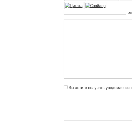
эл
Вы хотите получать уведомления н