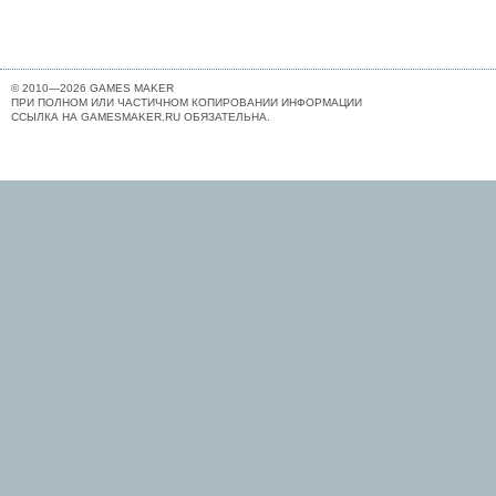
© 2010—2026 GAMES MAKER
ПРИ ПОЛНОМ ИЛИ ЧАСТИЧНОМ КОПИРОВАНИИ ИНФОРМАЦИИ
ССЫЛКА НА GAMESMAKER.RU ОБЯЗАТЕЛЬНА.