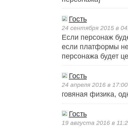
Гость
24 сентября 2015 в 04
Если персонаж буде
если платформы не 
персонажа будет це
Гость
24 апреля 2016 в 17:00
говяная физика, од
Гость
19 августа 2016 в 11: