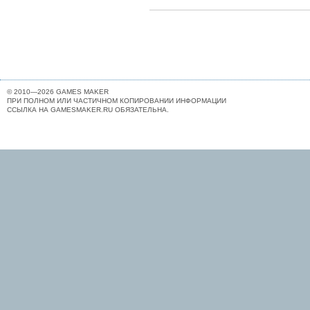
© 2010—2026 GAMES MAKER
ПРИ ПОЛНОМ ИЛИ ЧАСТИЧНОМ КОПИРОВАНИИ ИНФОРМАЦИИ
ССЫЛКА НА GAMESMAKER.RU ОБЯЗАТЕЛЬНА.