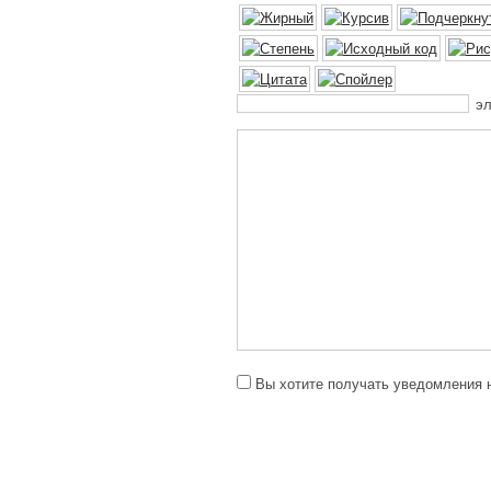
эл
Вы хотите получать уведомления н