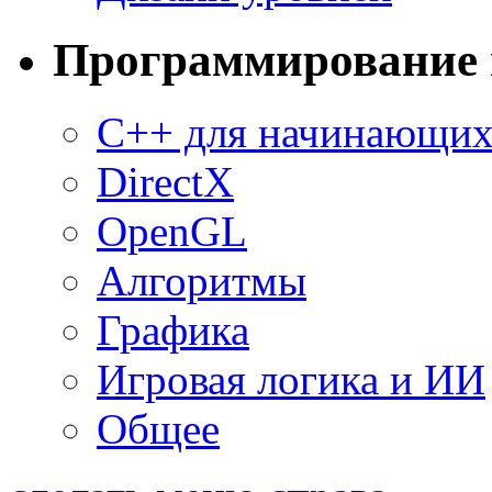
Программирование 
C++ для начинающи
DirectX
OpenGL
Алгоритмы
Графика
Игровая логика и ИИ
Общее