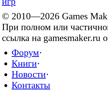
© 2010—2026 Games Mak
При полном или частичн
ссылка на gamesmaker.ru о
Форум
·
Книги
·
Новости
·
Контакты