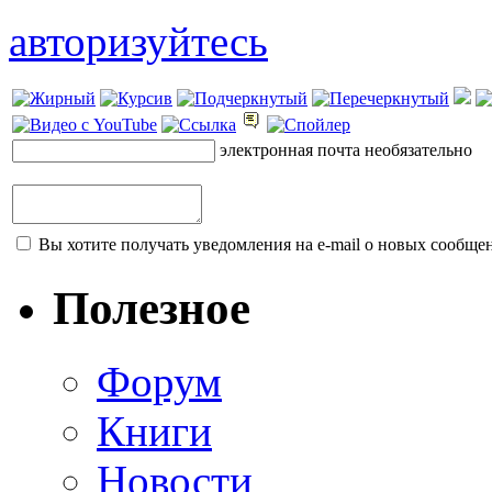
авторизуйтесь
электронная почта
необязательно
Вы хотите получать уведомления на e-mail о новых сообщен
Полезное
Форум
Книги
Новости