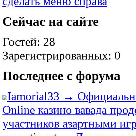
сделать меню справа
Сейчас на сайте
Гостей: 28
Зарегистрированных: 0
Последнее с форума
Iamorial33 → Официальн
Online казино вавада про
участников азартными игр