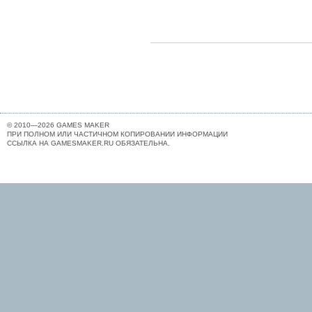
© 2010—2026 GAMES MAKER
ПРИ ПОЛНОМ ИЛИ ЧАСТИЧНОМ КОПИРОВАНИИ ИНФОРМАЦИИ
ССЫЛКА НА GAMESMAKER.RU ОБЯЗАТЕЛЬНА.