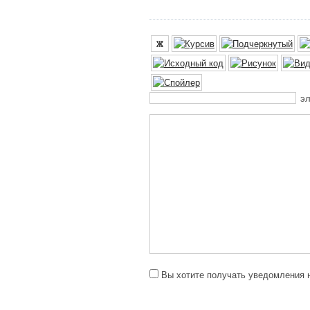
эл
Вы хотите получать уведомления н