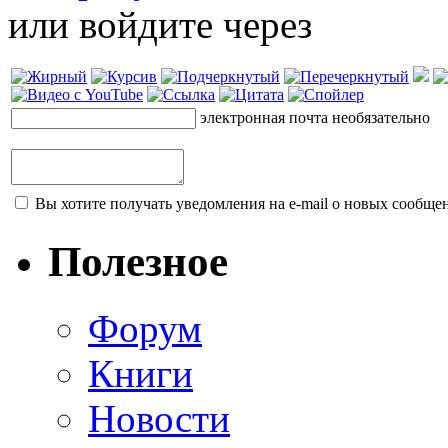
или войдите через
электронная почта
необязательно
Вы хотите получать уведомления на e-mail о новых сообщен
Полезное
Форум
Книги
Новости