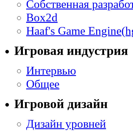
Собственная разрабо
Box2d
Haaf's Game Engine(h
Игровая индустрия
Интервью
Общее
Игровой дизайн
Дизайн уровней