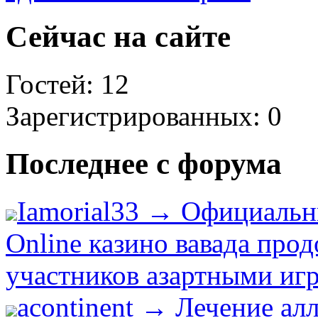
Сейчас на сайте
Гостей: 12
Зарегистрированных: 0
Последнее с форума
Iamorial33 → Официальн
Online казино вавада про
участников азартными игр
acontinent → Лечение ал