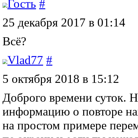
Гость
#
25 декабря 2017 в 01:14
Всё?
Vlad77
#
5 октября 2018 в 15:12
Доброго времени суток. Н
информацию о повторе на
на простом примере пере