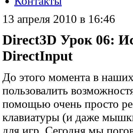
Контакты
13 апреля 2010 в 16:46
Direct3D Урок 06: И
DirectInput
До этого момента в наши
пользовалить возможностя
помощью очень просто ре
клавиатуры (и даже мышки
для игр. Сегодня мы пого