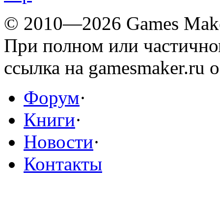
© 2010—2026 Games Mak
При полном или частичн
ссылка на gamesmaker.ru о
Форум
·
Книги
·
Новости
·
Контакты