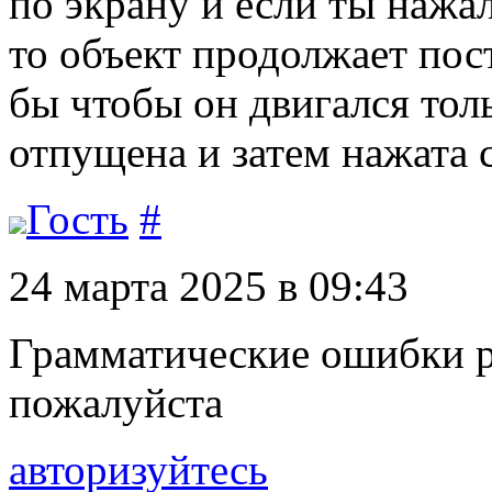
по экрану и если ты нажа
то объект продолжает пост
бы чтобы он двигался тол
отпущена и затем нажата 
Гость
#
24 марта 2025 в 09:43
Грамматические ошибки р
пожалуйста
авторизуйтесь