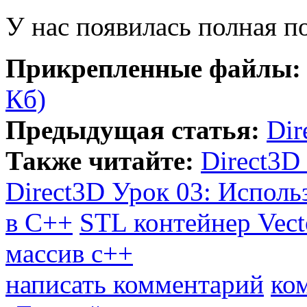
У нас появилась полная по
Прикрепленные файлы:
Кб)
Предыдущая статья:
Dir
Также читайте:
Direct3D
Direct3D Урок 03: Исполь
в C++
STL контейнер Vect
массив c++
написать комментарий
ко