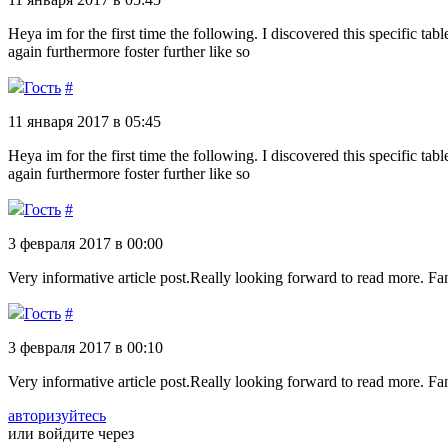
Heya im for the first time the following. I discovered this specific tab
again furthermore foster further like so
Гость
#
11 января 2017 в 05:45
Heya im for the first time the following. I discovered this specific tab
again furthermore foster further like so
Гость
#
3 февраля 2017 в 00:00
Very informative article post.Really looking forward to read more. Fan
Гость
#
3 февраля 2017 в 00:10
Very informative article post.Really looking forward to read more. Fan
авторизуйтесь
или войдите через