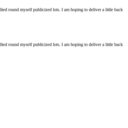
llied round myself publicized lots. I am hoping to deliver a little back
llied round myself publicized lots. I am hoping to deliver a little back