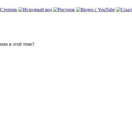
иях в этой теме?