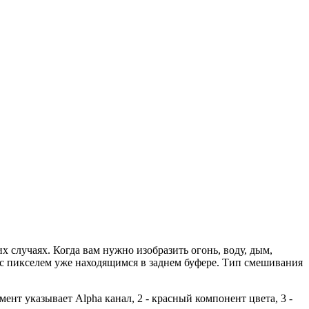
 случаях. Когда вам нужно изобразить огонь, воду, дым,
, с пикселем уже находящимся в заднем буфере. Тип смешивания
 указывает Alpha канал, 2 - красный компонент цвета, 3 -