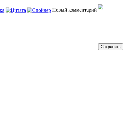
Новый комментарий