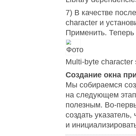
7) В качестве после
character и устано
Применить. Теперь 
Multi-byte character 
Создание окна пр
Мы собираемся соз
на следующем этап
полезным. Во-первы
создать указатель,
и инициализировать