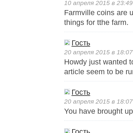
10 апреля 2015 в 23:49
Farmville coins are 
things for tthe farm.
Гость
20 апреля 2015 в 18:07
Howdy just wanted t
article seem to be ru
Гость
20 апреля 2015 в 18:07
You have brought up a
Гость