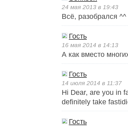
24 мая 2013 в 19:43
Всё, разобрался ^^
Гость
16 мая 2014 в 14:13
А как вместо многи
Гость
14 июля 2014 в 11:37
Hi Dear, are you in fa
definitely take fas
Гость