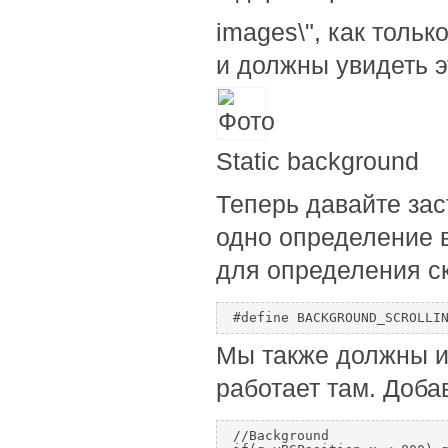
images\", как тольк
и должны увидеть э
Static background
Теперь давайте зас
одно определение 
для определения с
Мы также должны и
работает там. Доба
//Background
