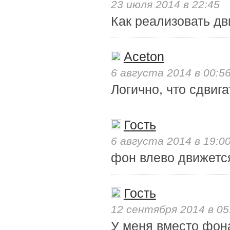
23 июля 2014 в 22:45
Как реализовать д
Aceton
6 августа 2014 в 00:5
Логично, что сдвиг
Гость
6 августа 2014 в 19:0
фон влево движется
Гость
12 сентября 2014 в 05
У меня вместо фон