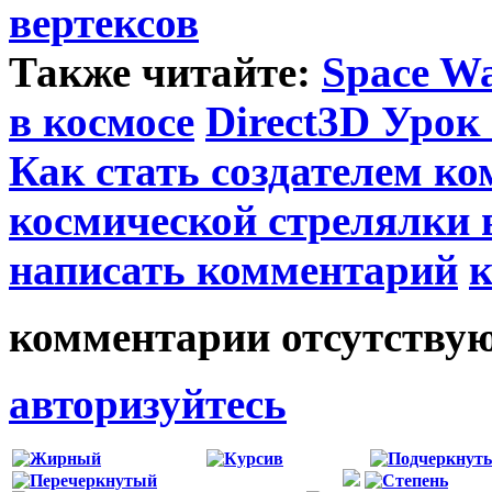
вертексов
Также читайте:
Space Wa
в космосе
Direct3D Урок
Как стать создателем к
космической стрелялки 
написать комментарий
к
комментарии отсутству
авторизуйтесь