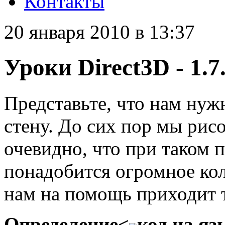
Контакты
20 января 2010 в 13:37
Уроки Direct3D - 1.
Представьте, что нам ну
стену. До сих пор мы рис
очевидно, что при таком 
понадобится огромное кол
нам на помощь приходит 
Определение<
код на яз