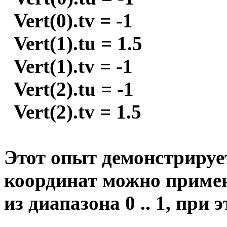
Vert(0).tv = -1
Vert(1).tu = 1.5
Vert(1).tv = -1
Vert(2).tu = -1
Vert(2).tv = 1.5
Этот опыт демонстрирует
координат можно приме
из диапазона 0 .. 1, при 