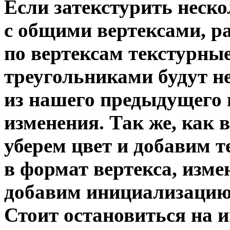
Если затекстурить неск
с общими вертексами, р
по вертексам текстурны
треугольниками будут н
из нашего предыдущего 
изменения. Так же, как 
уберем цвет и добавим 
в формат вертекса, изме
добавим инициализацию 
Стоит остановиться на 