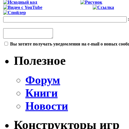
Вы хотите получать уведомления на e-mail о новых сооб
Полезное
Форум
Книги
Новости
Конструкторы игр