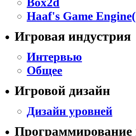
Box2d
Haaf's Game Engine(
Игровая индустрия
Интервью
Общее
Игровой дизайн
Дизайн уровней
Программирование 