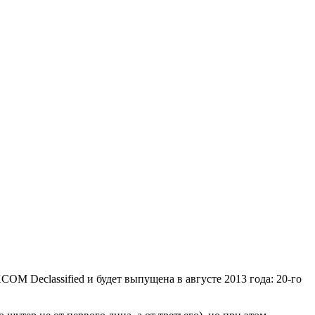
M Declassified и будет выпущена в августе 2013 года: 20-го