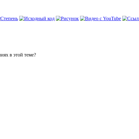
иях в этой теме?