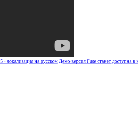
5 - локализация на русском
Демо-версия Fuse станет доступна в