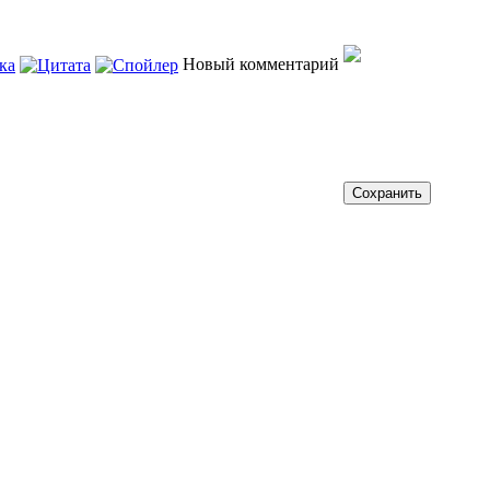
Новый комментарий