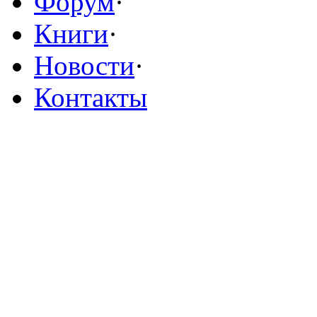
Форум
·
Книги
·
Новости
·
Контакты