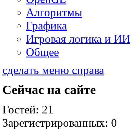
Алгоритмы
Графика
Игровая логика и ИИ
Общее
сделать меню справа
Сейчас на сайте
Гостей: 21
Зарегистрированных: 0