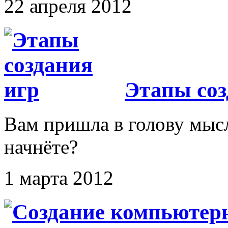
22 апреля 2012
Этапы соз
Вам пришла в голову мысл
начнёте?
1 марта 2012