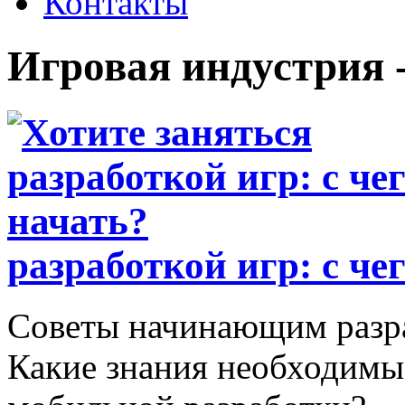
Контакты
Игровая индустрия 
разработкой игр: с че
Советы начинающим разр
Какие знания необходимы?