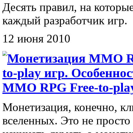
Десять правил, на которы
каждый разработчик игр.
12 июня 2010
MMO RPG Free-to-play
Монетизация, конечно, к
вселенных. Это не просто