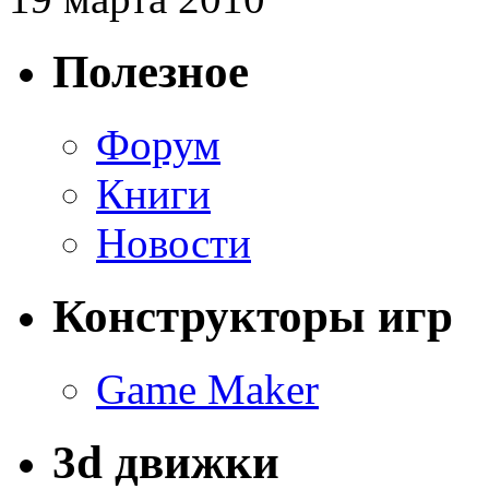
Полезное
Форум
Книги
Новости
Конструкторы игр
Game Maker
3d движки