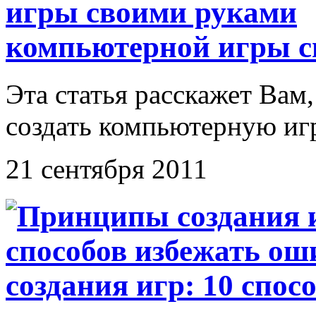
компьютерной игры с
Эта статья расскажет Вам,
создать компьютерную игр
21 сентября 2011
создания игр: 10 спос