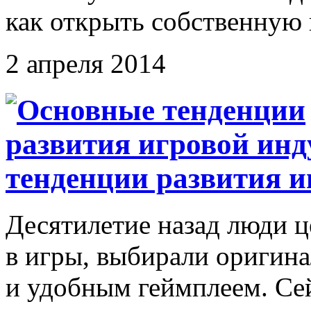
как открыть собственную
2 апреля 2014
тенденции развития и
Десятилетие назад люди 
в игры, выбирали оригин
и удобным геймплеем. Сей