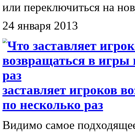
или переключиться на но
24 января 2013
заставляет игроков в
по несколько раз
Видимо самое подходящее