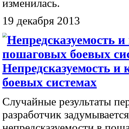
изменилась.
19 декабря 2013
Непредсказуемость и 
боевых системах
Случайные результаты пер
разработчик задумывается
непредсказуемости в поша