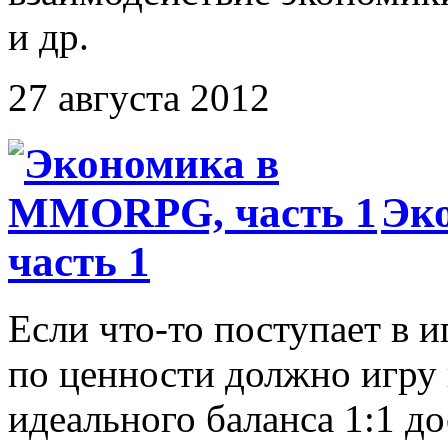
и др.
27 августа 2012
Эк
часть 1
Если что-то поступает в и
по ценности должно игру 
идеального баланса 1:1 д