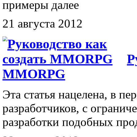
примеры далее
21 августа 2012
Р
MMORPG
Эта статья нацелена, в пе
разработчиков, с ограни
разработки подобных про