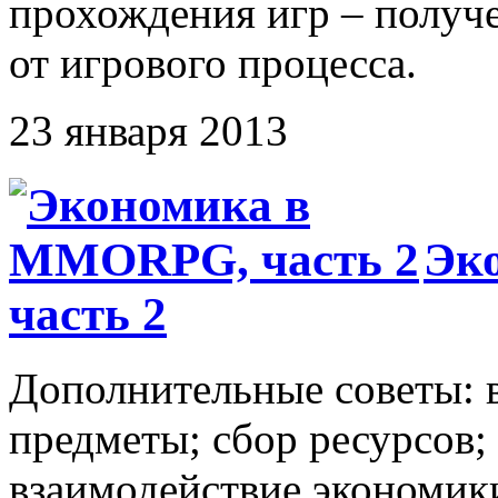
прохождения игр – получ
от игрового процесса.
23 января 2013
Эк
часть 2
Дополнительные советы: 
предметы; сбор ресурсов;
взаимодействие экономик