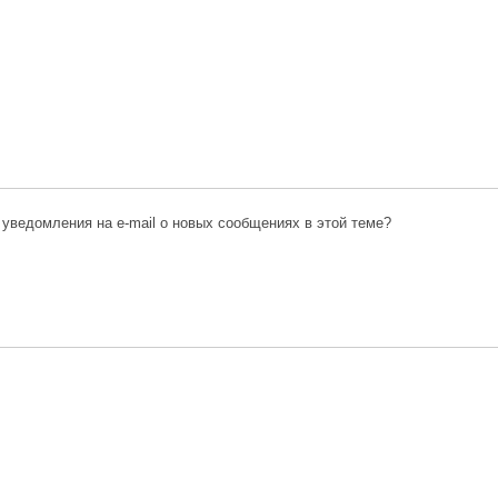
 уведомления на e-mail о новых сообщениях в этой теме?