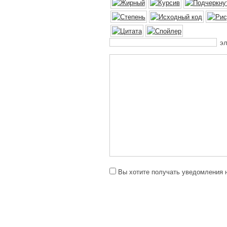
эл
Вы хотите получать уведомления н