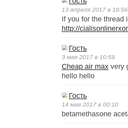
Гость
13 апреля 2017 в 18:56
If you for the thread
http://cialisonlinerx
Гость
3 мая 2017 в 10:59
Cheap air max
very 
hello hello
Гость
14 мая 2017 в 00:10
betamethasone acet