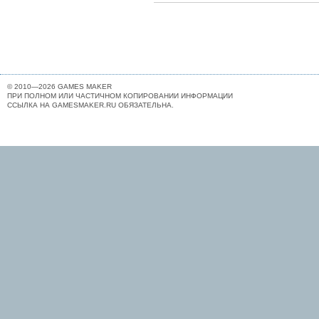
© 2010—2026 GAMES MAKER
ПРИ ПОЛНОМ ИЛИ ЧАСТИЧНОМ КОПИРОВАНИИ ИНФОРМАЦИИ
ССЫЛКА НА GAMESMAKER.RU ОБЯЗАТЕЛЬНА.