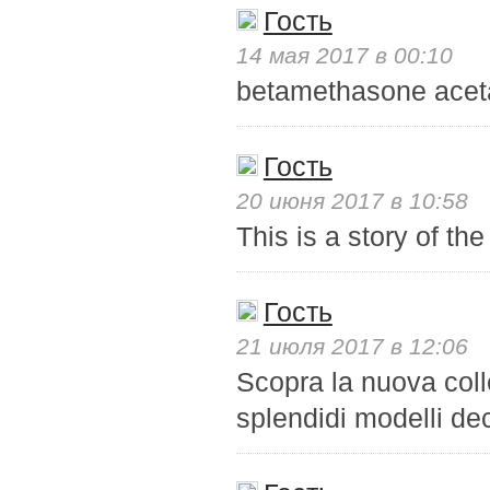
Гость
14 мая 2017 в 00:10
betamethasone acet
Гость
20 июня 2017 в 10:58
This is a story of t
Гость
21 июля 2017 в 12:06
Scopra la nuova coll
splendidi modelli dec