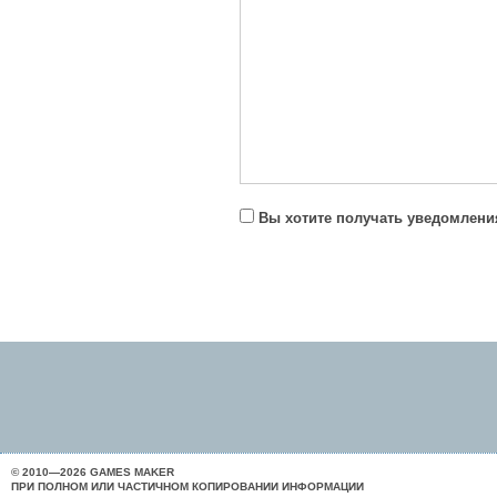
Вы хотите получать уведомления
© 2010—2026 GAMES MAKER
ПРИ ПОЛНОМ ИЛИ ЧАСТИЧНОМ КОПИРОВАНИИ ИНФОРМАЦИИ