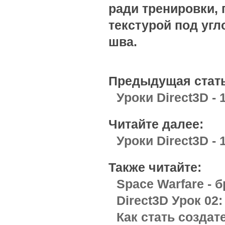
ради тренировки,
текстурой под угл
шва.
Предыдущая стать
Уроки Direct3D - 
Читайте далее:
Уроки Direct3D -
Также читайте:
Space Warfare - 
Direct3D Урок 02
Как стать созда