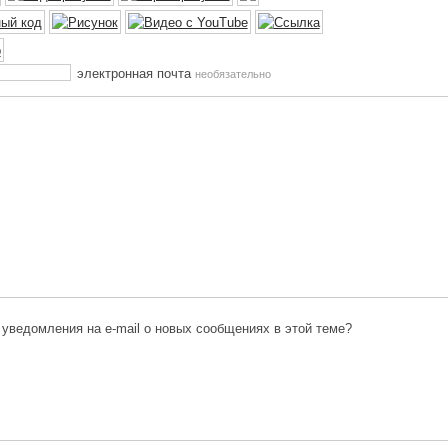
электронная почта
необязательно
 уведомления на e-mail о новых сообщениях в этой теме?