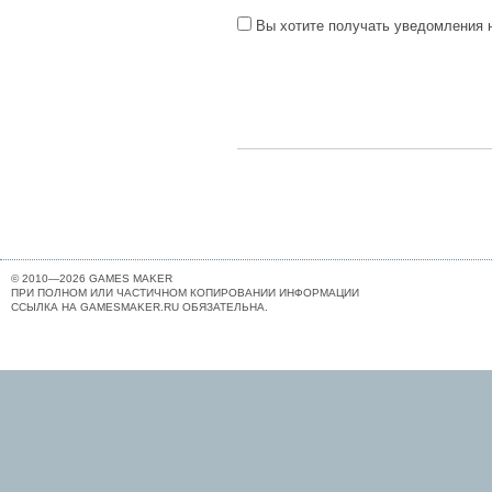
Вы хотите получать уведомления н
© 2010—2026 GAMES MAKER
ПРИ ПОЛНОМ ИЛИ ЧАСТИЧНОМ КОПИРОВАНИИ ИНФОРМАЦИИ
ССЫЛКА НА GAMESMAKER.RU ОБЯЗАТЕЛЬНА.